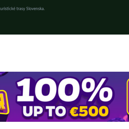
uristické trasy Slovenska.