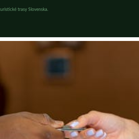
uristické trasy Slovenska.