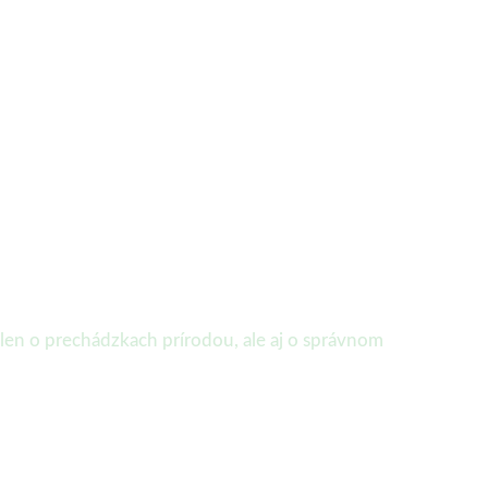
len o prechádzkach prírodou, ale aj o správnom