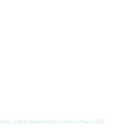
vákmi, a Klub slovenských turistov Pršany (KST