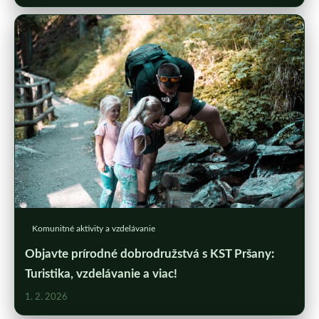
Komunitné aktivity a vzdelávanie
Objavte prírodné dobrodružstvá s KST Pršany:
Turistika, vzdelávanie a viac!
1. 2. 2026