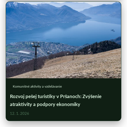
Komunitné aktivity a vzdelávanie
Rozvoj pešej turistiky v Pršanoch: Zvýšenie
atraktivity a podpory ekonomiky
12. 1. 2026