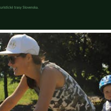
uristické trasy Slovenska.