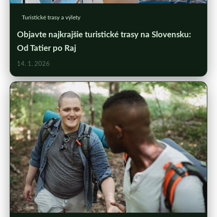
Turistické trasy a výlety
Objavte najkrajšie turistické trasy na Slovensku:
Od Tatier po Raj
14. 1. 2026