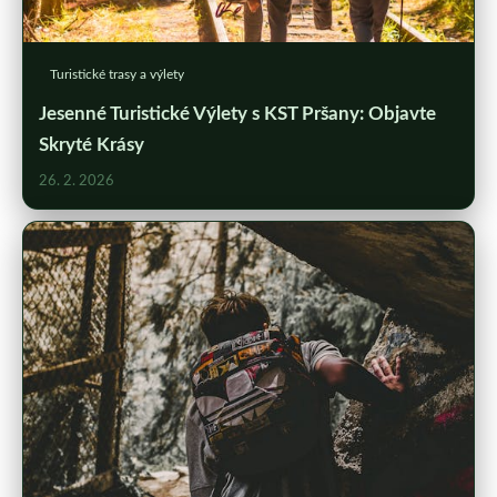
Turistické trasy a výlety
Jesenné Turistické Výlety s KST Pršany: Objavte
Skryté Krásy
26. 2. 2026