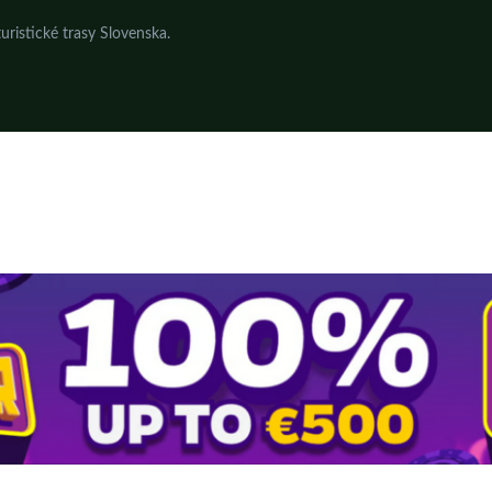
uristické trasy Slovenska.