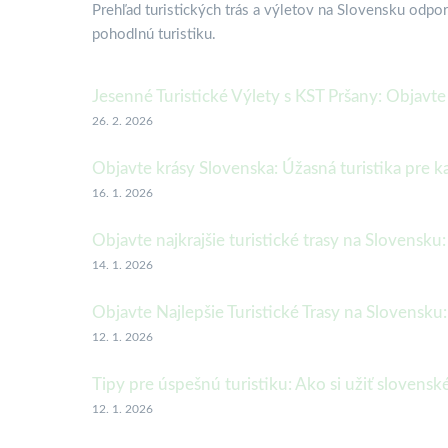
Prehľad turistických trás a výletov na Slovensku odpo
pohodlnú turistiku.
Jesenné Turistické Výlety s KST Pršany: Objavte
26. 2. 2026
Objavte krásy Slovenska: Úžasná turistika pre 
16. 1. 2026
Objavte najkrajšie turistické trasy na Slovensku:
14. 1. 2026
Objavte Najlepšie Turistické Trasy na Slovensku
12. 1. 2026
Tipy pre úspešnú turistiku: Ako si užiť slovensk
12. 1. 2026