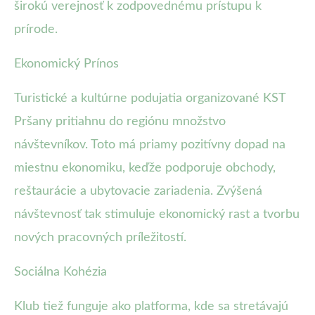
širokú verejnosť k zodpovednému prístupu k
prírode.
Ekonomický Prínos
Turistické a kultúrne podujatia organizované KST
Pršany pritiahnu do regiónu množstvo
návštevníkov. Toto má priamy pozitívny dopad na
miestnu ekonomiku, keďže podporuje obchody,
reštaurácie a ubytovacie zariadenia. Zvýšená
návštevnosť tak stimuluje ekonomický rast a tvorbu
nových pracovných príležitostí.
Sociálna Kohézia
Klub tiež funguje ako platforma, kde sa stretávajú